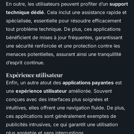
En outre, les utilisateurs peuvent profiter d’un
support
technique dédié
. Cela inclut une assistance rapide et
spécialisée, essentielle pour résoudre efficacement
tout problème technique. De plus, ces applications
bénéficient de mises à jour fréquentes, garantissant
une sécurité renforcée et une protection contre les
menaces potentielles, assurant ainsi une tranquillité
d’esprit continue.
Expérience utilisateur
Enfin, un autre atout des
applications payantes
est
une
expérience utilisateur
améliorée. Souvent
conçues avec des interfaces plus soignées et
intuitives, elles offrent une navigation fluide. De plus,
ces applications sont généralement exemptes de
publicités intrusives, ce qui garantit une utilisation
plus agréable et sans interruptions.