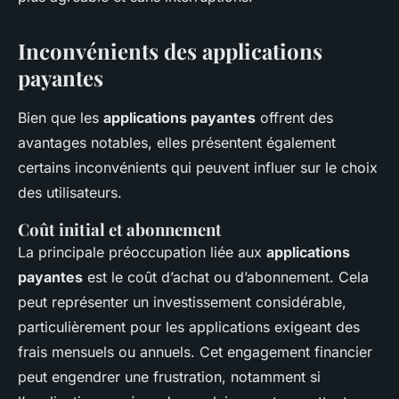
Inconvénients des applications
payantes
Bien que les
applications payantes
offrent des
avantages notables, elles présentent également
certains inconvénients qui peuvent influer sur le choix
des utilisateurs.
Coût initial et abonnement
La principale préoccupation liée aux
applications
payantes
est le coût d’achat ou d’abonnement. Cela
peut représenter un investissement considérable,
particulièrement pour les applications exigeant des
frais mensuels ou annuels. Cet engagement financier
peut engendrer une frustration, notamment si