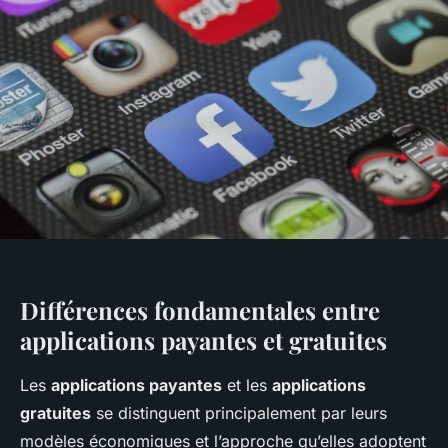
Différences fondamentales entre
applications payantes et gratuites
Les
applications payantes
et les
applications
gratuites
se distinguent principalement par leurs
modèles économiques et l’approche qu’elles adoptent