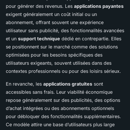
pour générer des revenus. Les
applications payantes
exigent généralement un coût initial ou un
abonnement, offrant souvent une expérience
utilisateur sans publicité, des fonctionnalités avancées
et un
support technique
dédié en contrepartie. Elles
se positionnent sur le marché comme des solutions
optimisées pour les besoins spécifiques des
utilisateurs exigeants, souvent utilisées dans des
contextes professionnels ou pour des loisirs sérieux.
En revanche, les
applications gratuites
sont
accessibles sans frais. Leur viabilité économique
repose généralement sur des publicités, des options
d’achat intégrées ou des abonnements optionnels
pour débloquer des fonctionnalités supplémentaires.
Ce modèle attire une base d’utilisateurs plus large