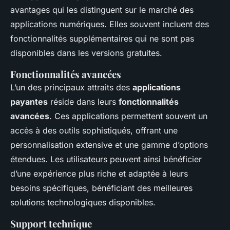
avantages qui les distinguent sur le marché des
applications numériques. Elles souvent incluent des
fonctionnalités supplémentaires qui ne sont pas
disponibles dans les versions gratuites.
Fonctionnalités avancées
L’un des principaux attraits des
applications
payantes
réside dans leurs
fonctionnalités
avancées
. Ces applications permettent souvent un
accès à des outils sophistiqués, offrant une
personnalisation extensive et une gamme d’options
étendues. Les utilisateurs peuvent ainsi bénéficier
d’une expérience plus riche et adaptée à leurs
besoins spécifiques, bénéficiant des meilleures
solutions technologiques disponibles.
Support technique