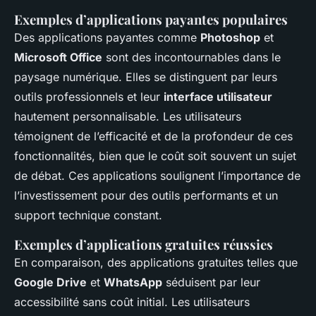
Exemples d’applications payantes populaires
Des applications payantes comme
Photoshop
et
Microsoft Office
sont des incontournables dans le
paysage numérique. Elles se distinguent par leurs
outils professionnels et leur
interface utilisateur
hautement personnalisable. Les utilisateurs
témoignent de l’efficacité et de la profondeur de ces
fonctionnalités, bien que le coût soit souvent un sujet
de débat. Ces applications soulignent l’importance de
l’investissement pour des outils performants et un
support technique constant.
Exemples d’applications gratuites réussies
En comparaison, des applications gratuites telles que
Google Drive
et
WhatsApp
séduisent par leur
accessibilité sans coût initial. Les utilisateurs