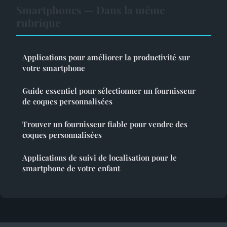
Smartphones — Dans la même
rubrique
Applications pour améliorer la productivité sur
votre smartphone
Guide essentiel pour sélectionner un fournisseur
de coques personnalisées
Trouver un fournisseur fiable pour vendre des
coques personnalisées
Applications de suivi de localisation pour le
smartphone de votre enfant