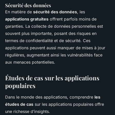
Sécurité des données
En matière de
sécurité des données
, les
applications gratuites
offrent parfois moins de
garanties. La collecte de données personnelles est
souvent plus importante, posant des risques en
termes de confidentialité et de sécurité. Ces
applications peuvent aussi manquer de mises à jour
régulières, augmentant ainsi les vulnérabilités face
aux menaces potentielles.
Études de cas sur les applications
populaires
Dans le monde des applications, comprendre
les
études de cas
sur les applications populaires offre
une richesse d’insights.