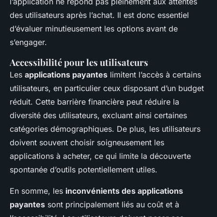
l’application ne répond pas pleinement aux attentes
des utilisateurs après l’achat. Il est donc essentiel
d’évaluer minutieusement les options avant de
s’engager.
Accessibilité pour les utilisateurs
Les
applications payantes
limitent l’accès à certains
utilisateurs, en particulier ceux disposant d’un budget
réduit. Cette barrière financière peut réduire la
diversité des utilisateurs, excluant ainsi certaines
catégories démographiques. De plus, les utilisateurs
doivent souvent choisir soigneusement les
applications à acheter, ce qui limite la découverte
spontanée d’outils potentiellement utiles.
En somme, les
inconvénients des applications
payantes
sont principalement liés au coût et à