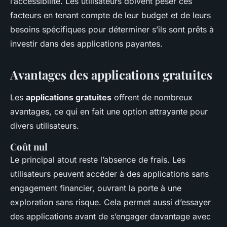
l’accessibilité. Les utilisateurs doivent peser ces
facteurs en tenant compte de leur budget et de leurs
besoins spécifiques pour déterminer s’ils sont prêts à
investir dans des applications payantes.
Avantages des applications gratuites
Les
applications gratuites
offrent de nombreux
avantages, ce qui en fait une option attrayante pour
divers utilisateurs.
Coût nul
Le principal atout reste l’absence de frais. Les
utilisateurs peuvent accéder à des applications sans
engagement financier, ouvrant la porte à une
exploration sans risque. Cela permet aussi d’essayer
des applications avant de s’engager davantage avec