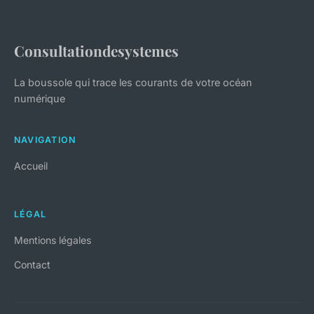
Consultationdesystemes
La boussole qui trace les courants de votre océan
numérique
NAVIGATION
Accueil
LÉGAL
Mentions légales
Contact