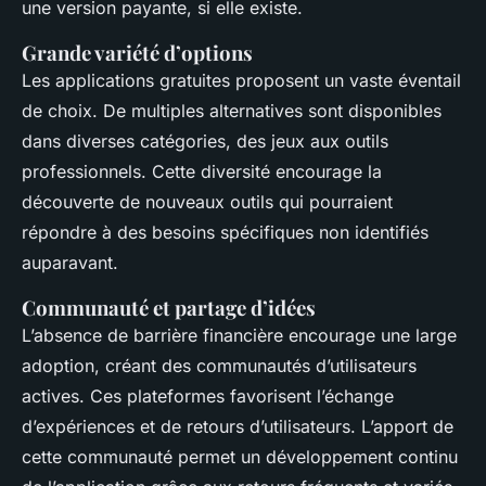
une version payante, si elle existe.
Grande variété d’options
Les applications gratuites proposent un vaste éventail
de choix. De multiples alternatives sont disponibles
dans diverses catégories, des jeux aux outils
professionnels. Cette diversité encourage la
découverte de nouveaux outils qui pourraient
répondre à des besoins spécifiques non identifiés
auparavant.
Communauté et partage d’idées
L’absence de barrière financière encourage une large
adoption, créant des communautés d’utilisateurs
actives. Ces plateformes favorisent l’échange
d’expériences et de retours d’utilisateurs. L’apport de
cette communauté permet un développement continu