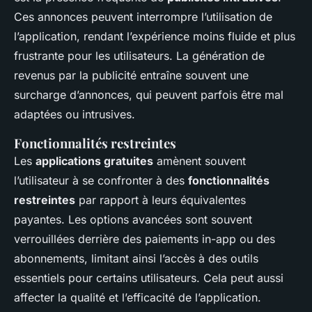
Ces annonces peuvent interrompre l’utilisation de
l’application, rendant l’expérience moins fluide et plus
frustrante pour les utilisateurs. La génération de
revenus par la publicité entraîne souvent une
surcharge d’annonces, qui peuvent parfois être mal
adaptées ou intrusives.
Fonctionnalités restreintes
Les
applications gratuites
amènent souvent
l’utilisateur à se confronter à des
fonctionnalités
restreintes
par rapport à leurs équivalentes
payantes. Les options avancées sont souvent
verrouillées derrière des paiements in-app ou des
abonnements, limitant ainsi l’accès à des outils
essentiels pour certains utilisateurs. Cela peut aussi
affecter la qualité et l’efficacité de l’application.