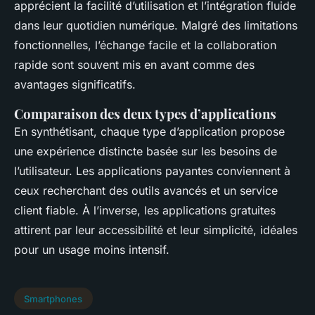
apprécient la facilité d’utilisation et l’intégration fluide
dans leur quotidien numérique. Malgré des limitations
fonctionnelles, l’échange facile et la collaboration
rapide sont souvent mis en avant comme des
avantages significatifs.
Comparaison des deux types d’applications
En synthétisant, chaque type d’application propose
une expérience distincte basée sur les besoins de
l’utilisateur. Les applications payantes conviennent à
ceux recherchant des outils avancés et un service
client fiable. À l’inverse, les applications gratuites
attirent par leur accessibilité et leur simplicité, idéales
pour un usage moins intensif.
Smartphones