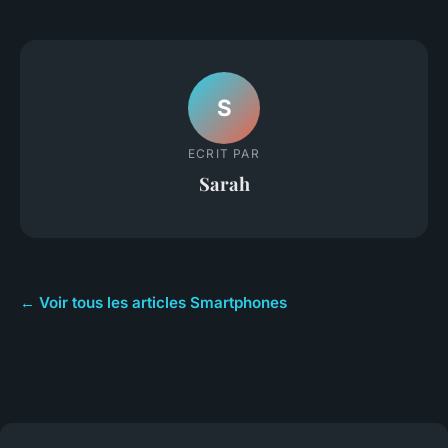
S
ECRIT PAR
Sarah
← Voir tous les articles Smartphones